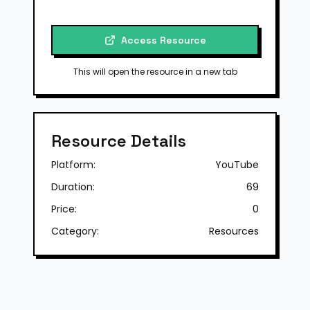
Access Resource
This will open the resource in a new tab
Resource Details
Platform:
YouTube
Duration:
69
Price:
0
Category:
Resources