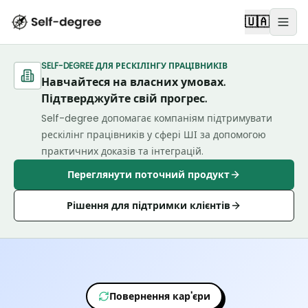
🇺🇦
SELF-DEGREE ДЛЯ РЕСКІЛІНГУ ПРАЦІВНИКІВ
Навчайтеся на власних умовах.
Підтверджуйте свій прогрес.
Self-degree допомагає компаніям підтримувати
рескілінг працівників у сфері ШІ за допомогою
практичних доказів та інтеграцій.
Переглянути поточний продукт
Рішення для підтримки клієнтів
Повернення кар'єри