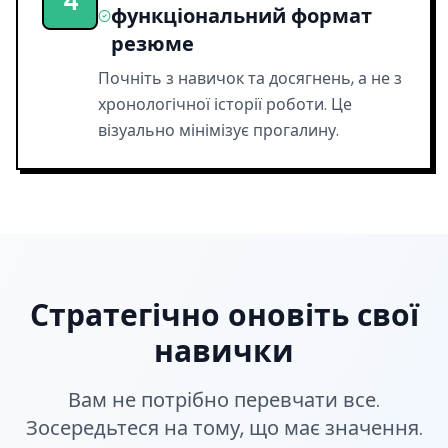
4
функціональний формат
резюме
Почніть з навичок та досягнень, а не з
хронологічної історії роботи. Це
візуально мінімізує прогалину.
Стратегічно оновіть свої
навички
Вам не потрібно перевчати все.
Зосередьтеся на тому, що має значення.