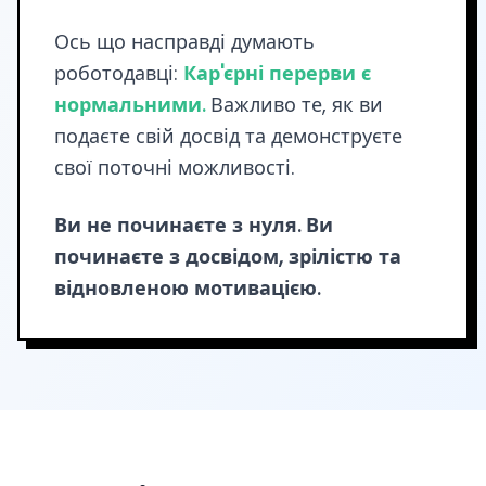
Ось що насправді думають
роботодавці:
Кар'єрні перерви є
нормальними.
Важливо те, як ви
подаєте свій досвід та демонструєте
свої поточні можливості.
Ви не починаєте з нуля. Ви
починаєте з досвідом, зрілістю та
відновленою мотивацією.