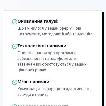
Оновлення галузі:
Що змінилося у вашій сфері? Нові
інструменти, методології або тенденції?
Технологічні навички:
Оновіть знання про програмне
забезпечення та платформи, які
зазвичай використовуються у ваших
цільових ролях.
М'які навички:
Комунікація, співпраця та адаптивність
завжди в попиті.