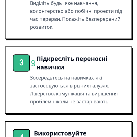
Виділіть будь-яке навчання,
волонтерство або побічні проекти під
час перерви. Покажіть безперервний
розвиток.
Підкресліть переносні
3
навички
Зосередьтесь на навичках, які
застосовуються в різних галузях.
Лідерство, комунікація та вирішення
проблем ніколи не застарівають.
Використовуйте