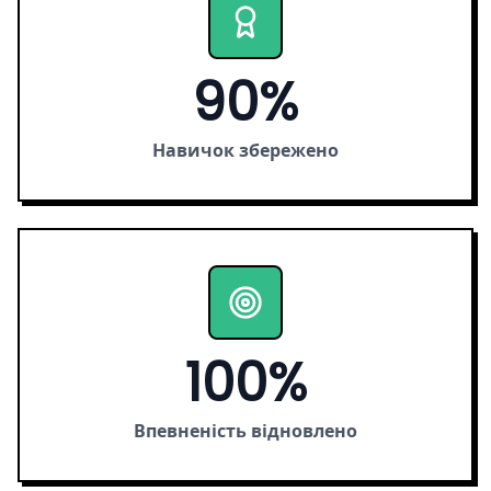
90%
Навичок збережено
100%
Впевненість відновлено