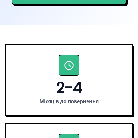
2-4
Місяців до повернення