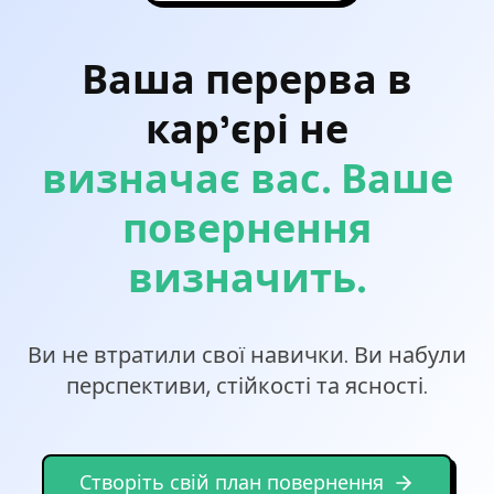
Ваша перерва в
кар'єрі не
визначає вас. Ваше
повернення
визначить.
Ви не втратили свої навички. Ви набули
перспективи, стійкості та ясності.
Створіть свій план повернення