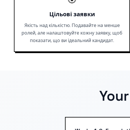
Цільові заявки
Якість над кількістю. Подавайте на менше
ролей, але налаштовуйте кожну заявку, щоб
показати, що ви ідеальний кандидат.
Your