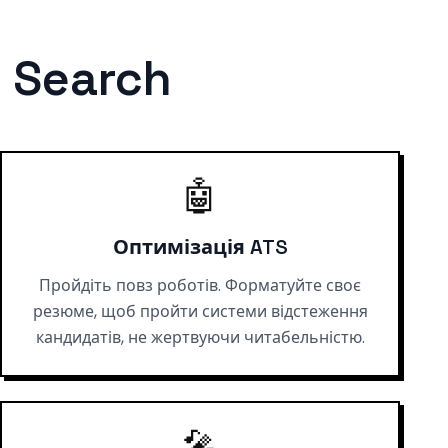
b Search
🤖
Оптимізація ATS
Пройдіть повз роботів. Форматуйте своє
резюме, щоб пройти системи відстеження
кандидатів, не жертвуючи читабельністю.
🎤