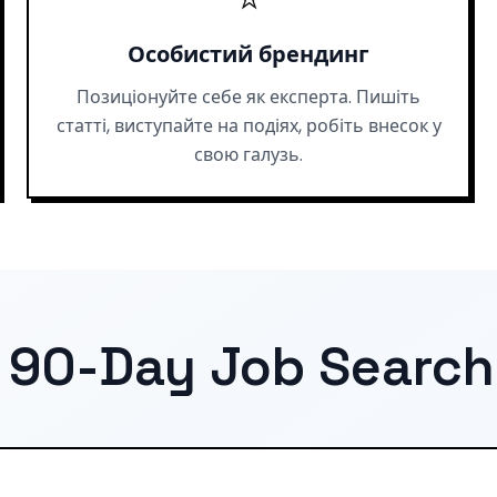
Особистий брендинг
Позиціонуйте себе як експерта. Пишіть
статті, виступайте на подіях, робіть внесок у
свою галузь.
 90-Day Job Search