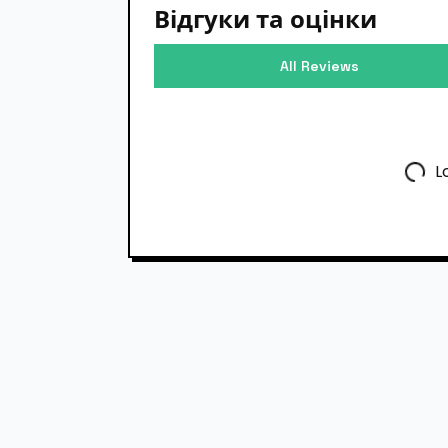
Відгуки та оцінки
All Reviews
L